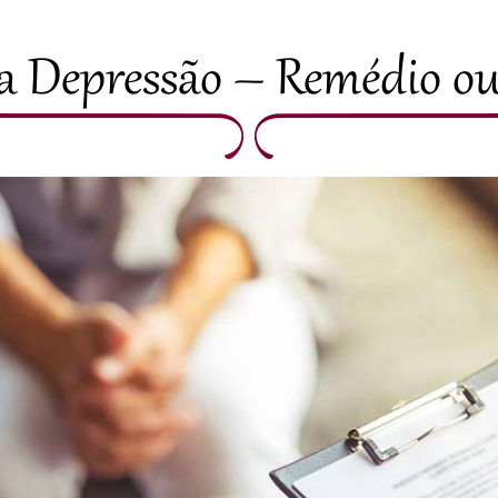
a Depressão – Remédio ou 