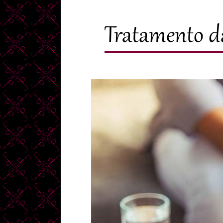
Tratamento d