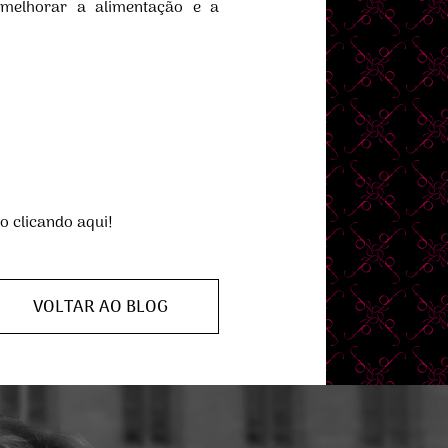
mo melhorar a alimentação e a
go clicando aqui!
VOLTAR AO BLOG