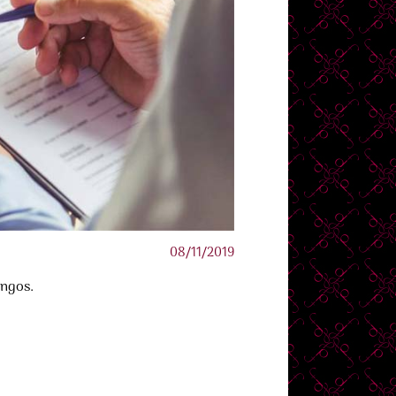
08/11/2019
ingos.