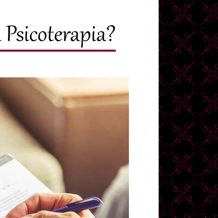
Psicoterapia?