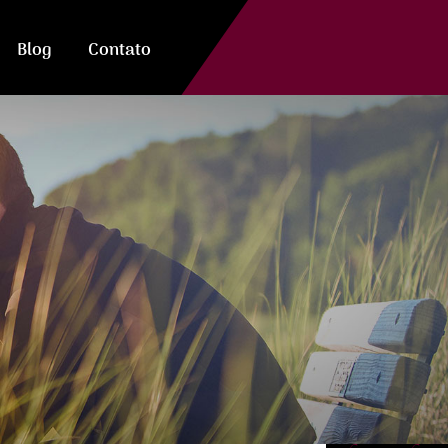
Blog
Contato