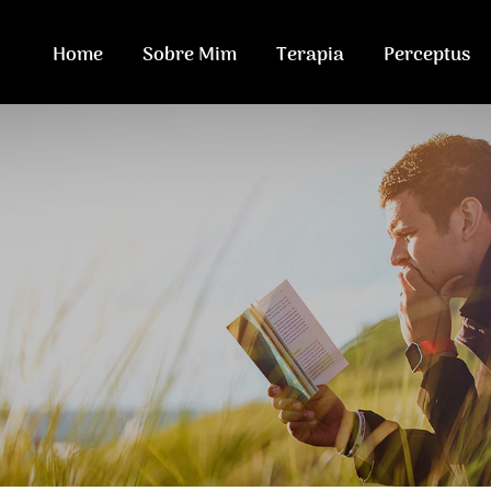
Home
Sobre Mim
Terapia
Perceptus