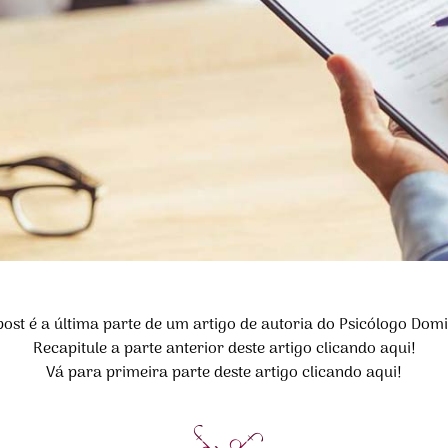
post é a última parte de um artigo de autoria do Psicólogo Dom
Recapitule a parte anterior deste artigo clicando aqui!
Vá para primeira parte deste artigo clicando aqui!