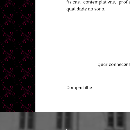
físicas, contemplativas, pro
qualidade do sono.
Quer conhecer 
Compartilhe